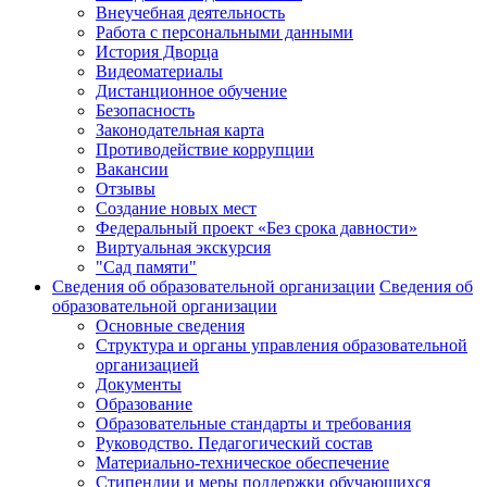
Внеучебная деятельность
Работа с персональными данными
История Дворца
Видеоматериалы
Дистанционное обучение
Безопасность
Законодательная карта
Противодействие коррупции
Вакансии
Отзывы
Создание новых мест
Федеральный проект «Без срока давности»
Виртуальная экскурсия
"Сад памяти"
Сведения об образовательной организации
Сведения об
образовательной организации
Основные сведения
Структура и органы управления образовательной
организацией
Документы
Образование
Образовательные стандарты и требования
Руководство. Педагогический состав
Материально-техническое обеспечение
Стипендии и меры поддержки обучающихся