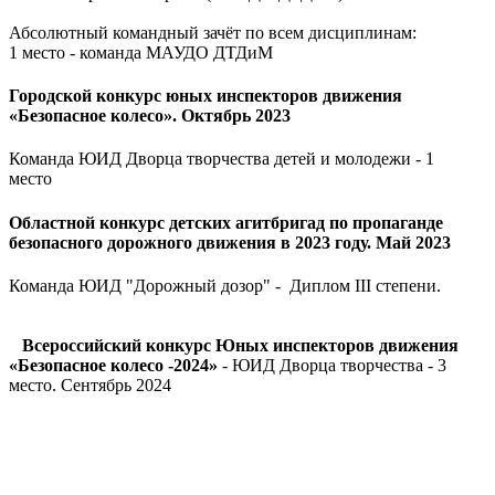
Абсолютный командный зачёт по всем дисциплинам:
1 место - команда МАУДО ДТДиМ
Городской конкурс юных инспекторов движения
«Безопасное колесо». Октябрь 2023
Команда ЮИД Дворца творчества детей и молодежи - 1
место
Областной конкурс детских агитбригад по пропаганде
безопасного дорожного движения в 2023 году. Май 2023
Команда ЮИД "Дорожный дозор" - Диплом III степени.
Всероссийский
конкурс Юных инспекторов движения
«Безопасное колесо -2024»
- ЮИД Дворца творчества - 3
место. Сентябрь 2024