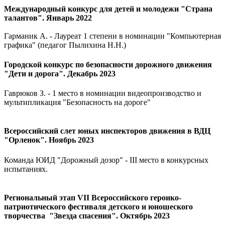
Международный конкурс для детей и молодежи "Страна
талантов". Январь 2022
Гарманик А. - Лауреат 1 степени в номинации "Компьютерная
графика" (педагог Пылихина Н.Н.)
Городской конкурс по безопасности дорожного движения
"Дети и дорога". Декабрь 2023
Гаврюков З. - 1 место в номинации видеопроизводство и
мультипликация "Безопасность на дороге"
Всероссийский слет юных инспекторов движения в ВДЦ
"Орленок". Ноябрь 2023
Команда ЮИД "Дорожный дозор" - III место в конкурсных
испытаниях.
Региональный этап VII Всероссийского героико-
патриотического фестиваля детского и юношеского
творчества "Звезда спасения". Октябрь 2023