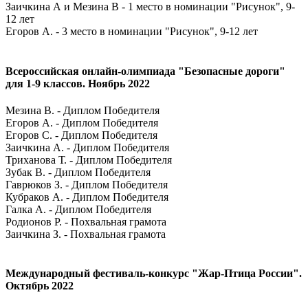
Заичкина А и Мезина В - 1 место в номинации "Рисунок", 9-
12 лет
Егоров А. - 3 место в номинации "Рисунок", 9-12 лет
Всероссийская онлайн-олимпиада "Безопасные дороги"
для 1-9 классов. Ноябрь 2022
Мезина В. - Диплом Победителя
Егоров А. - Диплом Победителя
Егоров С. - Диплом Победителя
Заичкина А. - Диплом Победителя
Триханова Т. - Диплом Победителя
Зубак В. - Диплом Победителя
Гаврюков З. - Диплом Победителя
Кубраков А. - Диплом Победителя
Галка А. - Диплом Победителя
Родионов Р. - Похвальная грамота
Заичкина З. - Похвальная грамота
Международный фестиваль-конкурс "Жар-Птица России".
Октябрь 2022