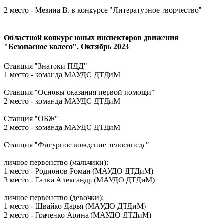
2 место - Мезина В. в конкурсе "Литературное творчество"
Областной конкурс юных инспекторов движения
"Безопасное колесо". Октябрь 2023
Станция "Знатоки ПДД"
1 место - команда МАУДО ДТДиМ
Станция "Основы оказания первой помощи"
2 место - команда МАУДО ДТДиМ
Станция "ОБЖ"
2 место - команда МАУДО ДТДиМ
Станция "Фигурное вождение велосипеда"
личное первенство (мальчики):
1 место - Родионов Роман (МАУДО ДТДиМ)
3 место - Галка Александр (МАУДО ДТДиМ)
личное первенство (девочки):
1 место - Швайко Дарья (МАУДО ДТДиМ)
2 место - Граченко Арина (МАУДО ДТДиМ)