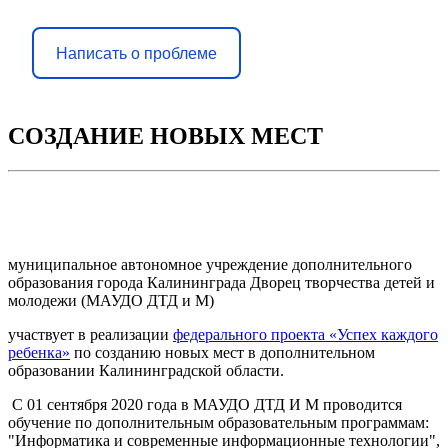
Написать о проблеме
СОЗДАНИЕ НОВЫХ МЕСТ
муниципальное автономное учреждение дополнительного
образования города Калининграда Дворец творчества детей и
молодежи (МАУДО ДТД и М)
участвует в реализации
федерального проекта «Успех каждого
ребенка»
по созданию новых мест в дополнительном
образовании Калининградской области.
С 01 сентября 2020 года в МАУДО ДТД И М проводится
обучение по дополнительным образовательным программам:
"Информатика и современные информационные технологии",