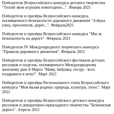
Победители Всероссийского конкурса детского творчества
"Тихий звон игрушек новогодних...". Январь 2021
Победители и призёры Всероссийского конкурса,
посвященного безопасности дорожного движения "Азбука
улиц, проспектов, дорог...". Февраль2021
Победители и призёры Всероссийского конкурса "Мы за
безопасность на дороге". Февраль 2021
Победители IV Международного творческого конкурса
"Правила дорожного движения". Февраль 2021
Победители и призёры Всероссийского фестиваля детских
рисунков и поделок, посвященного Международному
женскому дню 8 Марта "Маму, бабушку, сестру - всех
поздравить я хочу!". Март 2021
Победители и призёры Регионального этапа Всероссийского
конкурса "Моя малая родина: природа, культура, этнос". Март
2021
Победители и призёры Всероссийского детского конкурса
рисунков и декоративно-прикладного творчества "Безопасная
дорога". Апрель 2021