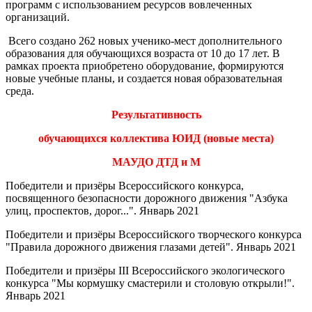
программ с использованием ресурсов вовлеченных
организаций.
Всего создано 262 новых ученико-мест дополнительного
образования для обучающихся возраста от 10 до 17 лет. В
рамках проекта приобретено оборудование, формируются
новые учебные планы, и создается новая образовательная
среда.
Результативность
обучающихся коллектива ЮИД (новые места)
МАУДО ДТД и М
Победители и призёры Всероссийского конкурса,
посвященного безопасности дорожного движения "Азбука
улиц, проспектов, дорог...". Январь 2021
Победители и призёры Всероссийского творческого конкурса
"Правила дорожного движения глазами детей". Январь 2021
Победители и призёры III Всероссийского экологического
конкурса "Мы кормушку смастерили и столовую открыли!".
Январь 2021