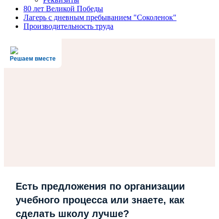
80 лет Великой Победы
Лагерь с дневным пребыванием "Соколенок"
Производительность труда
Решаем вместе
Есть предложения по организации
учебного процесса или знаете, как
сделать школу лучше?